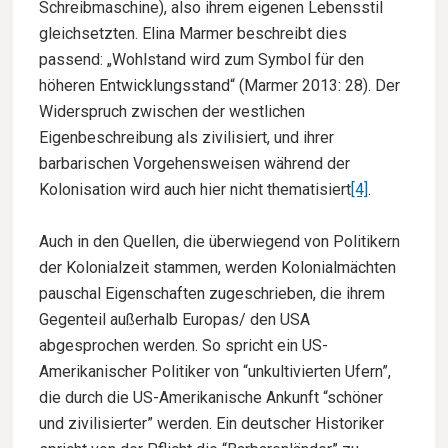
Schreibmaschine), also ihrem eigenen Lebensstil
gleichsetzten. Elina Marmer beschreibt dies
passend: „Wohlstand wird zum Symbol für den
höheren Entwicklungsstand“ (Marmer 2013: 28). Der
Widerspruch zwischen der westlichen
Eigenbeschreibung als zivilisiert, und ihrer
barbarischen Vorgehensweisen während der
Kolonisation wird auch hier nicht thematisiert
[4]
.
Auch in den Quellen, die überwiegend von Politikern
der Kolonialzeit stammen, werden Kolonialmächten
pauschal Eigenschaften zugeschrieben, die ihrem
Gegenteil außerhalb Europas/ den USA
abgesprochen werden. So spricht ein US-
Amerikanischer Politiker von “unkultivierten Ufern”,
die durch die US-Amerikanische Ankunft “schöner
und zivilisierter” werden. Ein deutscher Historiker