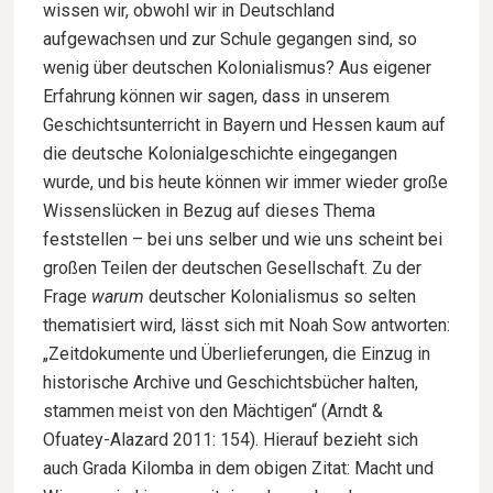
wissen wir, obwohl wir in Deutschland
aufgewachsen und zur Schule gegangen sind, so
wenig über deutschen Kolonialismus? Aus eigener
Erfahrung können wir sagen, dass in unserem
Geschichtsunterricht in Bayern und Hessen kaum auf
die deutsche Kolonialgeschichte eingegangen
wurde, und bis heute können wir immer wieder große
Wissenslücken in Bezug auf dieses Thema
feststellen – bei uns selber und wie uns scheint bei
großen Teilen der deutschen Gesellschaft. Zu der
Frage
warum
deutscher Kolonialismus so selten
thematisiert wird, lässt sich mit Noah Sow antworten:
„Zeitdokumente und Überlieferungen, die Einzug in
historische Archive und Geschichtsbücher halten,
stammen meist von den Mächtigen“ (Arndt &
Ofuatey-Alazard 2011: 154). Hierauf bezieht sich
auch Grada Kilomba in dem obigen Zitat: Macht und