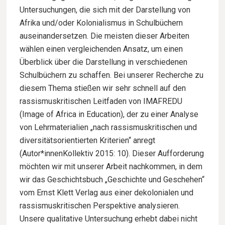
Untersuchungen, die sich mit der Darstellung von
Afrika und/oder Kolonialismus in Schulbüchern
auseinandersetzen. Die meisten dieser Arbeiten
wählen einen vergleichenden Ansatz, um einen
Überblick über die Darstellung in verschiedenen
Schulbüchern zu schaffen. Bei unserer Recherche zu
diesem Thema stießen wir sehr schnell auf den
rassismuskritischen Leitfaden von IMAFREDU
(Image of Africa in Education), der zu einer Analyse
von Lehrmaterialien „nach rassismuskritischen und
diversitätsorientierten Kriterien“ anregt
(Autor*innenKollektiv 2015: 10). Dieser Aufforderung
möchten wir mit unserer Arbeit nachkommen, in dem
wir das Geschichtsbuch „Geschichte und Geschehen“
vom Ernst Klett Verlag aus einer dekolonialen und
rassismuskritischen Perspektive analysieren.
Unsere qualitative Untersuchung erhebt dabei nicht