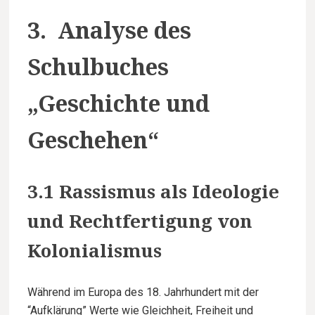
3. Analyse des
Schulbuches
„Geschichte und
Geschehen“
3.1 Rassismus als Ideologie
und Rechtfertigung von
Kolonialismus
Während im Europa des 18. Jahrhundert mit der
“Aufklärung” Werte wie Gleichheit, Freiheit und