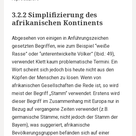
3.2.2 Simplifizierung des
afrikanischen Kontinents
Abgesehen von einigen in Anführungszeichen
gesetzten Begriffen, wie zum Beispiel “weiße
Rasse” oder “unterentwickelte Völker” (Ibid.: 49),
verwendet Klett kaum problematische Termini. Ein
Wort scheint sich jedoch bis heute nicht aus den
Köpfen der Menschen zu lösen. Wenn von
afrikanischen Gesellschaften die Rede ist, so wird
meist der Begriff „Stamm“ verwendet. Erstens wird
dieser Begriff im Zusammenhang mit Europa nur in
Bezug auf vergangene Zeiten verwendet (z.B.
germanische Stämme; nicht jedoch der Stamm der
Bayern), was suggeriert, afrikanische
Bevölkerungsgruppen befänden sich auf einer