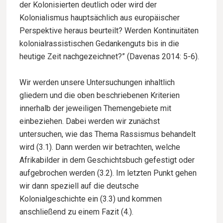
der Kolonisierten deutlich oder wird der
Kolonialismus hauptsächlich aus europäischer
Perspektive heraus beurteilt? Werden Kontinuitäten
kolonialrassistischen Gedankenguts bis in die
heutige Zeit nachgezeichnet?” (Davenas 2014: 5-6).
Wir werden unsere Untersuchungen inhaltlich
gliedern und die oben beschriebenen Kriterien
innerhalb der jeweiligen Themengebiete mit
einbeziehen. Dabei werden wir zunächst
untersuchen, wie das Thema Rassismus behandelt
wird (3.1). Dann werden wir betrachten, welche
Afrikabilder in dem Geschichtsbuch gefestigt oder
aufgebrochen werden (3.2). Im letzten Punkt gehen
wir dann speziell auf die deutsche
Kolonialgeschichte ein (3.3) und kommen
anschließend zu einem Fazit (4.).