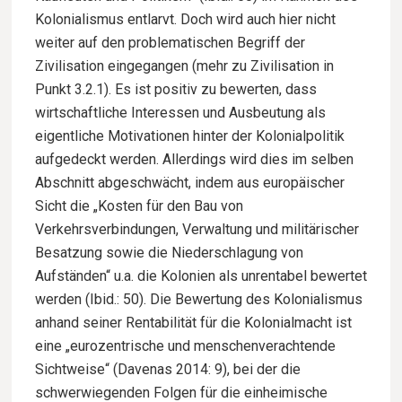
Kolonialismus entlarvt. Doch wird auch hier nicht
weiter auf den problematischen Begriff der
Zivilisation eingegangen (mehr zu Zivilisation in
Punkt 3.2.1). Es ist positiv zu bewerten, dass
wirtschaftliche Interessen und Ausbeutung als
eigentliche Motivationen hinter der Kolonialpolitik
aufgedeckt werden. Allerdings wird dies im selben
Abschnitt abgeschwächt, indem aus europäischer
Sicht die „Kosten für den Bau von
Verkehrsverbindungen, Verwaltung und militärischer
Besatzung sowie die Niederschlagung von
Aufständen“ u.a. die Kolonien als unrentabel bewertet
werden (Ibid.: 50). Die Bewertung des Kolonialismus
anhand seiner Rentabilität für die Kolonialmacht ist
eine „eurozentrische und menschenverachtende
Sichtweise“ (Davenas 2014: 9), bei der die
schwerwiegenden Folgen für die einheimische