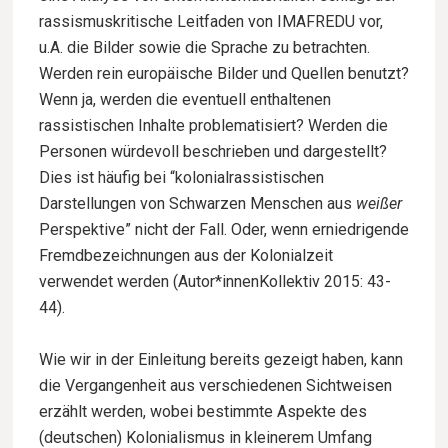
rassismuskritische Leitfaden von IMAFREDU vor,
u.A. die Bilder sowie die Sprache zu betrachten.
Werden rein europäische Bilder und Quellen benutzt?
Wenn ja, werden die eventuell enthaltenen
rassistischen Inhalte problematisiert? Werden die
Personen würdevoll beschrieben und dargestellt?
Dies ist häufig bei “kolonialrassistischen
Darstellungen von Schwarzen Menschen aus
weißer
Perspektive” nicht der Fall. Oder, wenn erniedrigende
Fremdbezeichnungen aus der Kolonialzeit
verwendet werden (Autor*innenKollektiv 2015: 43-
44).
Wie wir in der Einleitung bereits gezeigt haben, kann
die Vergangenheit aus verschiedenen Sichtweisen
erzählt werden, wobei bestimmte Aspekte des
(deutschen) Kolonialismus in kleinerem Umfang