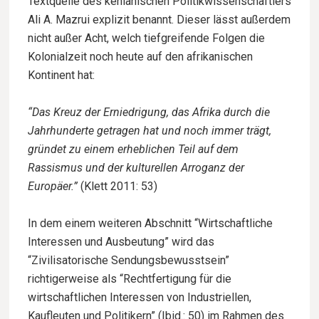
Textquelle des kenianischen Politikwissenschaftlers
Ali A. Mazrui explizit benannt. Dieser lässt außerdem
nicht außer Acht, welch tiefgreifende Folgen die
Kolonialzeit noch heute auf den afrikanischen
Kontinent hat:
“Das Kreuz der Erniedrigung, das Afrika durch die
Jahrhunderte getragen hat und noch immer trägt,
gründet zu einem erheblichen Teil auf dem
Rassismus und der kulturellen Arroganz der
Europäer.”
(Klett 2011: 53)
In dem einem weiteren Abschnitt “Wirtschaftliche
Interessen und Ausbeutung” wird das
“Zivilisatorische Sendungsbewusstsein”
richtigerweise als “Rechtfertigung für die
wirtschaftlichen Interessen von Industriellen,
Kaufleuten und Politikern” (Ibid.: 50) im Rahmen des