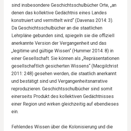
sind insbesondere Geschichtsschulbücher Orte, „an
denen das kollektive Gedächtnis eines Landes
konstruiert und vermittelt wird“ (Davenas 2014: 3).
Da Geschichtsschulbücher an die staatlichen
Lehrpläne gebunden sind, spiegeln sie die offiziell
anerkannte Version der Vergangenheit und das
„legitime und gültige Wissen“ (Hummer 2014: 8) in
einer Gesellschaft. Sie können als „Repräsentationen
gesellschaftlich gesicherten Wissens“ (Macgilchrist
2011: 248) gesehen werden, die staatlich anerkannt
und bestätigt sind und Vergangenheitsnarrative
reproduzieren. Geschichtsschulbücher sind somit
einerseits Produkt des kollektiven Gedächtnisses
einer Region und wirken gleichzeitig auf ebendieses
ein.
Fehlendes Wissen über die Kolonisierung und die