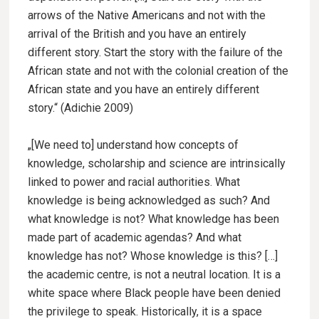
arrows of the Native Americans and not with the
arrival of the British and you have an entirely
different story. Start the story with the failure of the
African state and not with the colonial creation of the
African state and you have an entirely different
story.“ (Adichie 2009)
„[We need to] understand how concepts of
knowledge, scholarship and science are intrinsically
linked to power and racial authorities. What
knowledge is being acknowledged as such? And
what knowledge is not? What knowledge has been
made part of academic agendas? And what
knowledge has not? Whose knowledge is this? […]
the academic centre, is not a neutral location. It is a
white space where Black people have been denied
the privilege to speak. Historically, it is a space