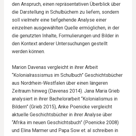
den Anspruch, einen repräsentativen Überblick über
die Darstellung in Schulbüchern zu liefern, sondern
soll vielmehr eine tiefgehende Analyse einer
einzelnen ausgewählten Quelle ermöglichen, in der
die genutzten Inhalte, Formulierungen und Bilder in
den Kontext anderer Untersuchungen gestellt
werden können.
Marion Davenas vergleicht in ihrer Arbeit
“Kolonialrassismus im Schulbuch” Geschichtsbücher
aus Nordrhein-Westfalen über einen längeren
Zeitraum hinweg (Davenas 2014). Jana Maria Grieb
analysiert in ihrer Bachelorarbeit “Kolonialismus in
Bildern” (Grieb 2015), Anke Poenicke vergleicht
aktuelle Geschichtsbücher in ihrer Analyse über
“Afrika im neuen Geschichtsbuch” (Poenicke 2008)
und Elina Marmer und Papa Sow et. al schreiben in