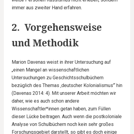
immer aus zweiter Hand erfahren.
2. Vorgehensweise
und Methodik
Marion Davenas weist in ihrer Untersuchung auf
„einen Mangel an wissenschaftlichen
Untersuchungen zu Geschichtsschulbüchern
bezüglich des Themas ‚deutscher Kolonialismus’“ hin
(Davenas 2014: 4). Mit unserer Arbeit möchten wir
daher, wie es auch schon andere
Wissenschaftler*innen getan haben, zum Füllen
dieser Lücke beitragen. Auch wenn die postkoloniale
Analyse von Schulbüchern noch kein sehr großes
Forschungsgebiet darstellt, so gibt es doch einige