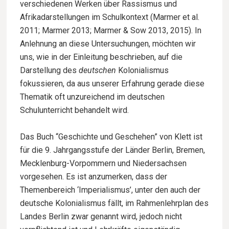
verschiedenen Werken über Rassismus und
Afrikadarstellungen im Schulkontext (Marmer et al.
2011; Marmer 2013; Marmer & Sow 2013, 2015). In
Anlehnung an diese Untersuchungen, möchten wir
uns, wie in der Einleitung beschrieben, auf die
Darstellung des
deutschen
Kolonialismus
fokussieren, da aus unserer Erfahrung gerade diese
Thematik oft unzureichend im deutschen
Schulunterricht behandelt wird.
Das Buch “Geschichte und Geschehen” von Klett ist
für die 9. Jahrgangsstufe der Länder Berlin, Bremen,
Mecklenburg-Vorpommern und Niedersachsen
vorgesehen. Es ist anzumerken, dass der
Themenbereich ‘Imperialismus’, unter den auch der
deutsche Kolonialismus fällt, im Rahmenlehrplan des
Landes Berlin zwar genannt wird, jedoch nicht