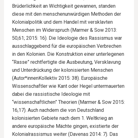
Brüderlichkeit an Wichtigkeit gewannen, standen
diese mit den menschenunwürdigen Methoden der
Kolonialpolitik und dem Handel mit versklavten
Menschen im Widerspruch (Marmer & Sow 2013:
50,61; 2015: 16). Die Ideologie des Rassismus war
ausschlaggebend für die europäischen Verbrechen
in den Kolonien. Die Konstruktion einer unterlegenen
“Rasse” rechtfertigte die Ausbeutung, Versklavung
und Unterdrückung der kolonisierten Menschen
(Autor*innenKollektiv 2015: 38). Europäische
Wissenschaftler wie Kant oder Hegel untermauerten
dabei die rassistische Ideologie mit
“wissenschaftlichen” Theorien (Marmer & Sow 2015:
16,17). Auch nachdem die von Deutschland
kolonisierten Gebiete nach dem 1. Weltkrieg an
andere europäische Mächte gingen, existierte der
Kolonialrassismus weiter (Davenas 2014: 7). Das