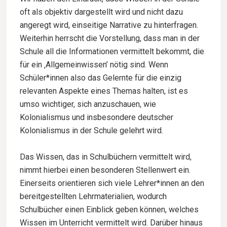
oft als objektiv dargestellt wird und nicht dazu
angeregt wird, einseitige Narrative zu hinterfragen.
Weiterhin herrscht die Vorstellung, dass man in der
Schule all die Informationen vermittelt bekommt, die
für ein ‚Allgemeinwissen’ nötig sind. Wenn
Schüler*innen also das Gelernte für die einzig
relevanten Aspekte eines Themas halten, ist es
umso wichtiger, sich anzuschauen, wie
Kolonialismus und insbesondere deutscher
Kolonialismus in der Schule gelehrt wird.
Das Wissen, das in Schulbüchern vermittelt wird,
nimmt hierbei einen besonderen Stellenwert ein.
Einerseits orientieren sich viele Lehrer*innen an den
bereitgestellten Lehrmaterialien, wodurch
Schulbücher einen Einblick geben können, welches
Wissen im Unterricht vermittelt wird. Darüber hinaus