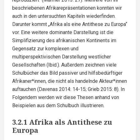
beschriebenen Afrikarepräsentationen konnten wir
auch in den untersuchten Kapiteln wiederfinden.
Darunter kommt „Afrika als eine Antithese zu Europa“
vor. Eine weitere dominante Darstellung ist die
Simplifizierung des afrikanischen Kontinents im
Gegensatz zur komplexen und
multiperspektivischen Darstellung westlicher
Gesellschaften (Ibid.). Außerdem zeichnen viele
Schulbücher das Bild passiver und hilfsbedürftiger
Afrikaner*innen, die nicht als handelnde Akteur*innen
auftauchen (Davenas 2014: 14-15; Grieb 2015: 8). In
Folgendem werden wir diese Thesen anhand von
Beispielen aus dem Schulbuch illustrieren.
3.2.1 Afrika als Antithese zu
Europa